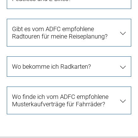
Gibt es vom ADFC empfohlene
Radtouren für meine Reiseplanung?
Wo bekomme ich Radkarten?
Wo finde ich vom ADFC empfohlene
Musterkaufverträge für Fahrräder?