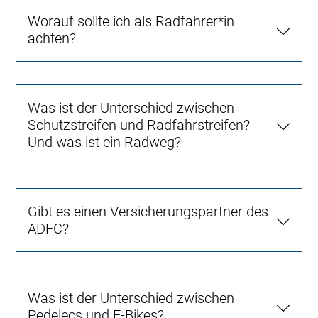
Worauf sollte ich als Radfahrer*in
achten?
Was ist der Unterschied zwischen
Schutzstreifen und Radfahrstreifen?
Und was ist ein Radweg?
Gibt es einen Versicherungspartner des
ADFC?
Was ist der Unterschied zwischen
Pedelecs und E-Bikes?