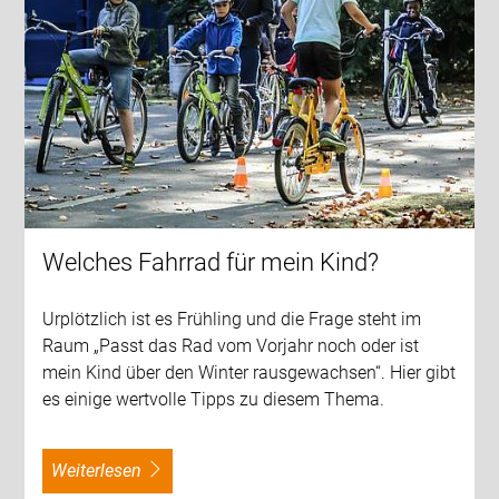
Welches Fahrrad für mein Kind?
Urplötzlich ist es Frühling und die Frage steht im
Raum „Passt das Rad vom Vorjahr noch oder ist
mein Kind über den Winter rausgewachsen“. Hier gibt
es einige wertvolle Tipps zu diesem Thema.
weiterlesen