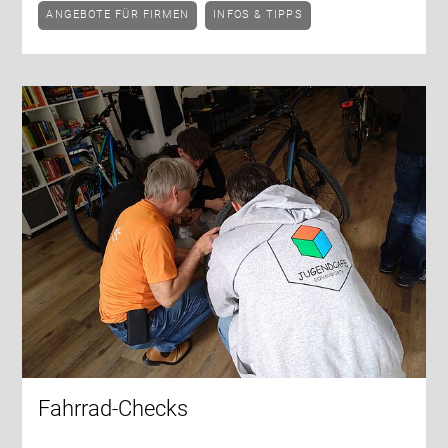
ANGEBOTE FÜR FIRMEN
INFOS & TIPPS
Fahrrad-Checks