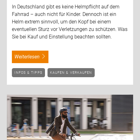
In Deutschland gibt es keine Helmpflicht auf dem
Fahrrad – auch nicht für Kinder. Dennoch ist ein
Helm extrem sinnvoll, um den Kopf bei einem
eventuellen Sturz vor Verletzungen zu schützen. Was
Sie bei Kauf und Einstellung beachten sollten.
weiterlesen
INFOS & TIPPS
KAUFEN & VERKAUFEN