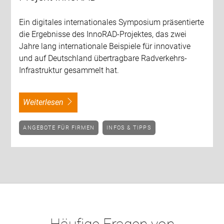
Ein digitales internationales Symposium präsentierte
die Ergebnisse des InnoRAD-Projektes, das zwei
Jahre lang internationale Beispiele für innovative
und auf Deutschland übertragbare Radverkehrs-
Infrastruktur gesammelt hat.
weiterlesen
ANGEBOTE FÜR FIRMEN
INFOS & TIPPS