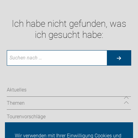
Ich habe nicht gefunden, was
ich gesucht habe:
Aktuelles
Themen
Tourenvorschläge
Stadtradeln
Wir verwenden mit Ihrer Einwilligung Cookies und