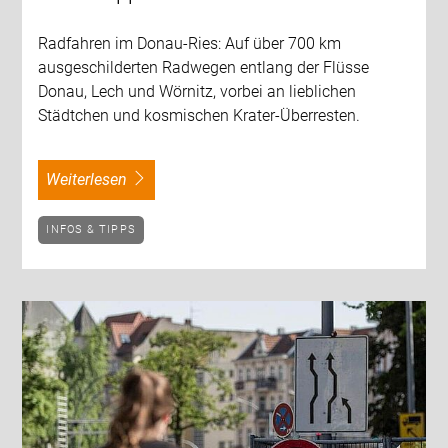
Radfahren im Donau-Ries: Auf über 700 km
ausgeschilderten Radwegen entlang der Flüsse
Donau, Lech und Wörnitz, vorbei an lieblichen
Städtchen und kosmischen Krater-Überresten.
weiterlesen
INFOS & TIPPS