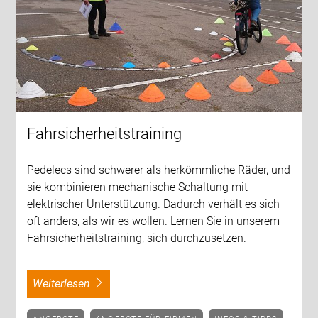
Fahrsicherheitstraining
Pedelecs sind schwerer als herkömmliche Räder, und
sie kombinieren mechanische Schaltung mit
elektrischer Unterstützung. Dadurch verhält es sich
oft anders, als wir es wollen. Lernen Sie in unserem
Fahrsicherheitstraining, sich durchzusetzen.
weiterlesen