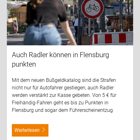
Auch Radler können in Flensburg
punkten
Mit dem neuen Bußgeldkatalog sind die Strafen
nicht nur für Autofahrer gestiegen, auch Radler
werden verstärkt zur Kasse gebeten. Von 5 € für
Freihändig-Fahren geht es bis zu Punkten in
Flensburg und sogar dem Führerscheinentzug.
weiterlesen