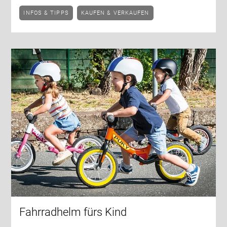
INFOS & TIPPS
KAUFEN & VERKAUFEN
Fahrradhelm fürs Kind