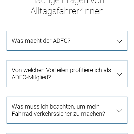
Häufige Fragen von
Alltagsfahrer*innen
Was macht der ADFC?
Von welchen Vorteilen profitiere ich als
ADFC-Mitglied?
Was muss ich beachten, um mein
Fahrrad verkehrssicher zu machen?