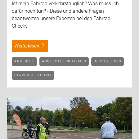
Ist mein Fahrrad verkehrstauglich? Was muss ich
dafür noch tun? - Diese und andere Fragen
beantworten unsere Experten bei den Fahrrad-
Checks
weiterlesen
ANGEBOTE
ANGEBOTE FÜR FIRMEN
INFOS & TIPPS
SERVICE & TECHNIK