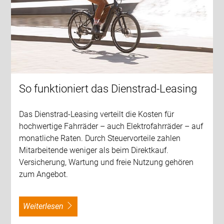
So funktioniert das Dienstrad-Leasing
Das Dienstrad-Leasing verteilt die Kosten für
hochwertige Fahrräder – auch Elektrofahrräder – auf
monatliche Raten. Durch Steuervorteile zahlen
Mitarbeitende weniger als beim Direktkauf.
Versicherung, Wartung und freie Nutzung gehören
zum Angebot.
weiterlesen