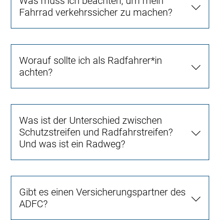
Was muss ich beachten, um mein
Fahrrad verkehrssicher zu machen?
Worauf sollte ich als Radfahrer*in
achten?
Was ist der Unterschied zwischen
Schutzstreifen und Radfahrstreifen?
Und was ist ein Radweg?
Gibt es einen Versicherungspartner des
ADFC?