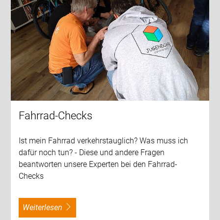
Fahrrad-Checks
Ist mein Fahrrad verkehrstauglich? Was muss ich
dafür noch tun? - Diese und andere Fragen
beantworten unsere Experten bei den Fahrrad-
Checks
weiterlesen