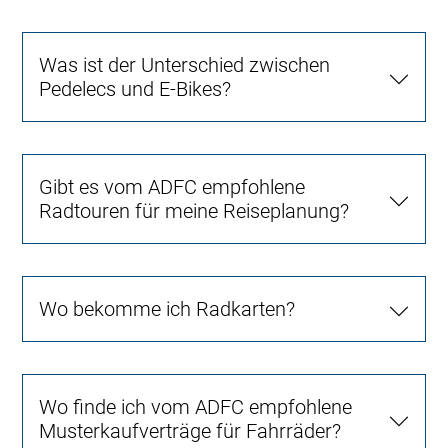
Was ist der Unterschied zwischen
Pedelecs und E-Bikes?
Gibt es vom ADFC empfohlene
Radtouren für meine Reiseplanung?
Wo bekomme ich Radkarten?
Wo finde ich vom ADFC empfohlene
Musterkaufverträge für Fahrräder?