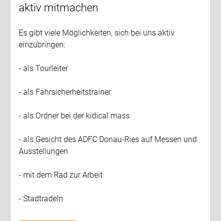
aktiv mitmachen
Es gibt viele Möglichkeiten, sich bei uns aktiv
einzubringen:
- als Tourleiter
- als Fahrsicherheitstrainer
- als Ordner bei der kidical mass
- als Gesicht des ADFC Donau-Ries auf Messen und
Ausstellungen
- mit dem Rad zur Arbeit
- Stadtradeln