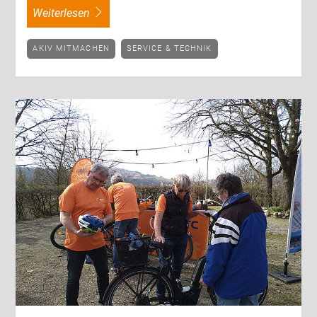
weiterlesen
AKIV MITMACHEN
SERVICE & TECHNIK