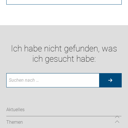
Ich habe nicht gefunden, was
ich gesucht habe:
Aktuelles
Themen