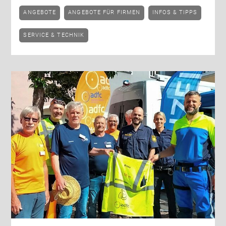
ANGEBOTE
ANGEBOTE FÜR FIRMEN
INFOS & TIPPS
SERVICE & TECHNIK