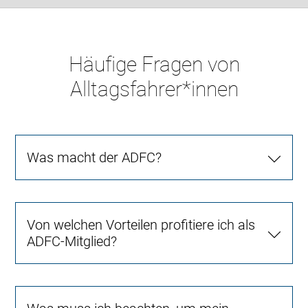
Häufige Fragen von
Alltagsfahrer*innen
Was macht der ADFC?
Von welchen Vorteilen profitiere ich als
ADFC-Mitglied?