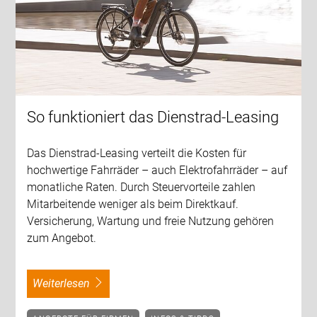
So funktioniert das Dienstrad-Leasing
Das Dienstrad-Leasing verteilt die Kosten für
hochwertige Fahrräder – auch Elektrofahrräder – auf
monatliche Raten. Durch Steuervorteile zahlen
Mitarbeitende weniger als beim Direktkauf.
Versicherung, Wartung und freie Nutzung gehören
zum Angebot.
weiterlesen