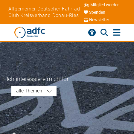
Mitglied werden
Allgemeiner Deutscher Fahrrad-
Spenden
Club Kreisverband Donau-Ries
Newsletter
Ich interessiere mich für
alle Themen