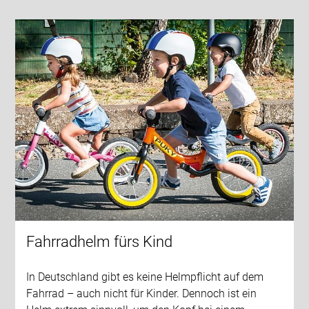
Fahrradhelm fürs Kind
In Deutschland gibt es keine Helmpflicht auf dem
Fahrrad – auch nicht für Kinder. Dennoch ist ein