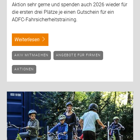
Aktion sehr gerne und spenden auch 2026 wieder für
die ersten drei Plätze je einen Gutschein für ein
ADFC-Fahrsicherheitstraining.
weiterlesen
AKIV MITMACHEN
ANGEBOTE FÜR FIRMEN
AKTIONEN