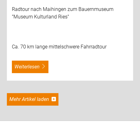
Radtour nach Maihingen zum Bauernmuseum
"Museum Kulturland Ries"
Ca. 70 km lange mittelschwere Fahrradtour
weiterlesen
Mehr Artikel laden