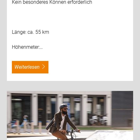
Kein besonderes Können erforderlich
Länge: ca. 55 km
Höhenmeter:…
weiterlesen