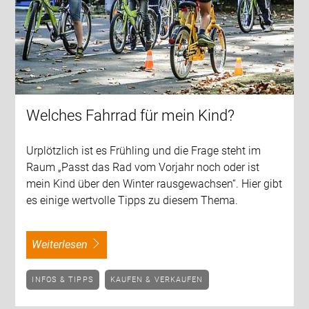
Welches Fahrrad für mein Kind?
Urplötzlich ist es Frühling und die Frage steht im
Raum „Passt das Rad vom Vorjahr noch oder ist
mein Kind über den Winter rausgewachsen“. Hier gibt
es einige wertvolle Tipps zu diesem Thema.
weiterlesen
INFOS & TIPPS
KAUFEN & VERKAUFEN