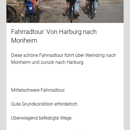
Fahrradtour: Von Harburg nach
Monheim
Diese schöne Fahrradtour führt über Wemding nach
Monheim und zurück nach Harburg.
Mittelschwere Fahrradtour.
Gute Grundkondition erforderlich.
Überwiegend befestigte Wege.