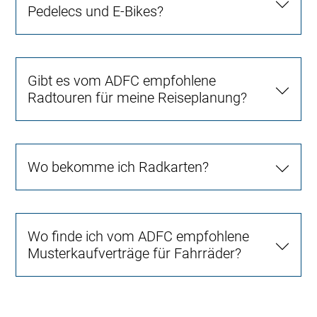
Pedelecs und E-Bikes?
Gibt es vom ADFC empfohlene
Radtouren für meine Reiseplanung?
Wo bekomme ich Radkarten?
Wo finde ich vom ADFC empfohlene
Musterkaufverträge für Fahrräder?