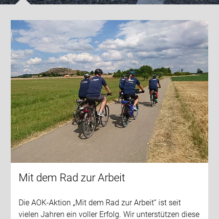
Mit dem Rad zur Arbeit
Die AOK-Aktion „Mit dem Rad zur Arbeit“ ist seit
vielen Jahren ein voller Erfolg. Wir unterstützen diese