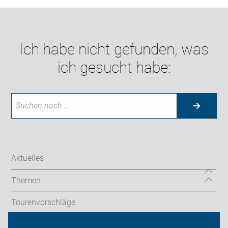
Ich habe nicht gefunden, was
ich gesucht habe:
Aktuelles
Themen
Tourenvorschläge
Stadtradeln