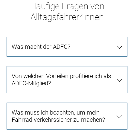
Häufige Fragen von
Alltagsfahrer*innen
Was macht der ADFC?
Von welchen Vorteilen profitiere ich als
ADFC-Mitglied?
Was muss ich beachten, um mein
Fahrrad verkehrssicher zu machen?