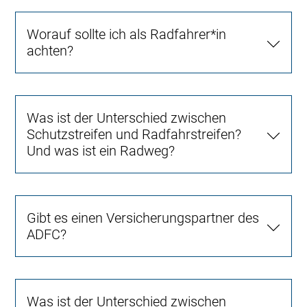
Worauf sollte ich als Radfahrer*in
achten?
Was ist der Unterschied zwischen
Schutzstreifen und Radfahrstreifen?
Und was ist ein Radweg?
Gibt es einen Versicherungspartner des
ADFC?
Was ist der Unterschied zwischen