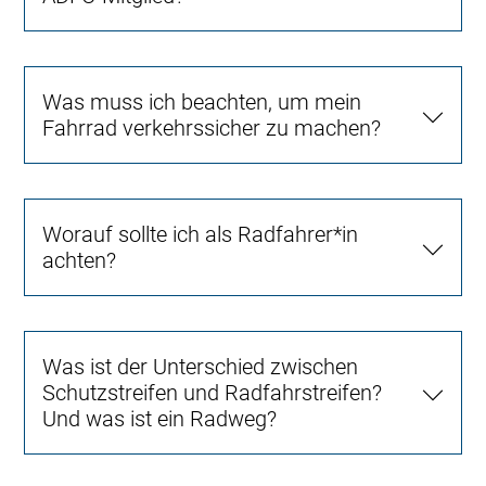
Was muss ich beachten, um mein
Fahrrad verkehrssicher zu machen?
Worauf sollte ich als Radfahrer*in
achten?
Was ist der Unterschied zwischen
Schutzstreifen und Radfahrstreifen?
Und was ist ein Radweg?