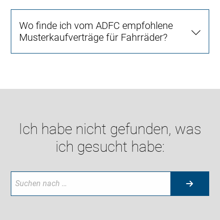
Wo finde ich vom ADFC empfohlene
Musterkaufverträge für Fahrräder?
Ich habe nicht gefunden, was
ich gesucht habe: