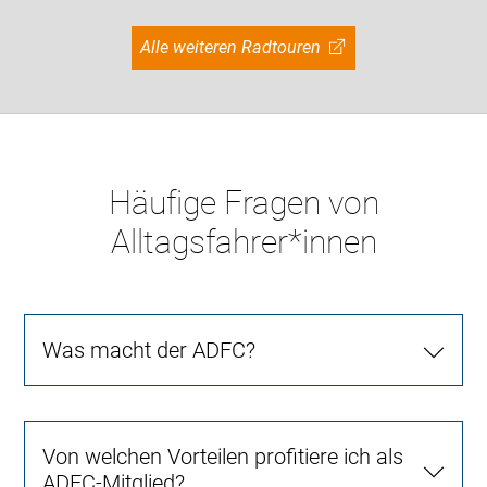
Alle weiteren Radtouren
Häufige Fragen von
Alltagsfahrer*innen
Was macht der ADFC?
Von welchen Vorteilen profitiere ich als
ADFC-Mitglied?