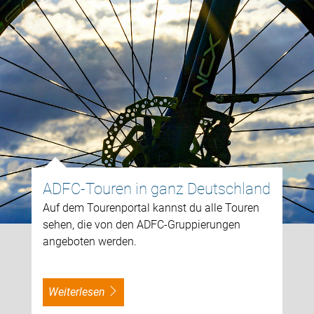
ADFC-Touren in ganz Deutschland
Auf dem Tourenportal kannst du alle Touren
sehen, die von den ADFC-Gruppierungen
angeboten werden.
weiterlesen