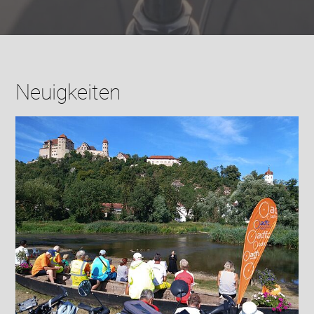
Neuigkeiten