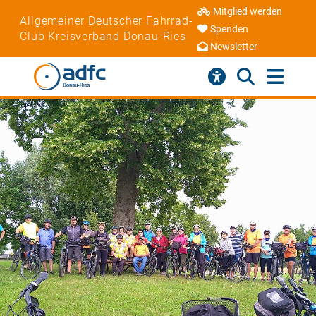
Mitglied werden
Allgemeiner Deutscher Fahrrad-
Spenden
Club Kreisverband Donau-Ries
Newsletter