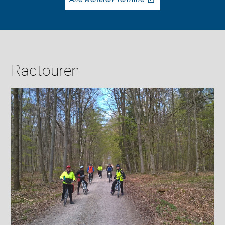
Radtouren