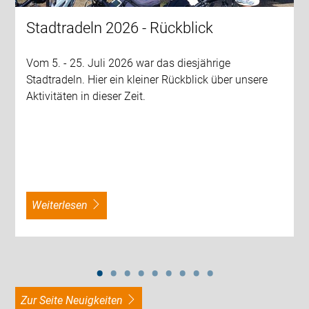
Stadtradeln 2026 - Rückblick
Vom 5. - 25. Juli 2026 war das diesjährige
Stadtradeln. Hier ein kleiner Rückblick über unsere
Aktivitäten in dieser Zeit.
weiterlesen
zur Seite Neuigkeiten