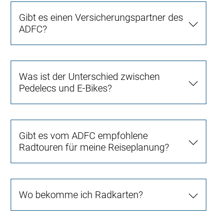
Gibt es einen Versicherungspartner des
ADFC?
Was ist der Unterschied zwischen
Pedelecs und E-Bikes?
Gibt es vom ADFC empfohlene
Radtouren für meine Reiseplanung?
Wo bekomme ich Radkarten?