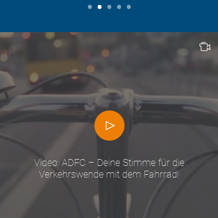
Video: ADFC – Deine Stimme für die
Verkehrswende mit dem Fahrrad!