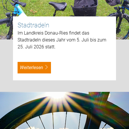
Stadtradeln
Im Landkreis Donau-Ries findet das
Stadtradeln dieses Jahr vom 5. Juli bis zum
25. Juli 2026 statt.
weiterlesen