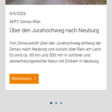
8/9/2026
ADFC Donau-Ries
Über den Jurahochweg nach Neuburg
Von Donauwörth über den Jurahochweg entlang der
Donau nach Neuburg und zurück über Rain am Lech.
Es sind ca. 85 km und 500 Hm in schöner und
abwechslungsreicher Natur mit Einkehr in Neuburg.
weiterlesen