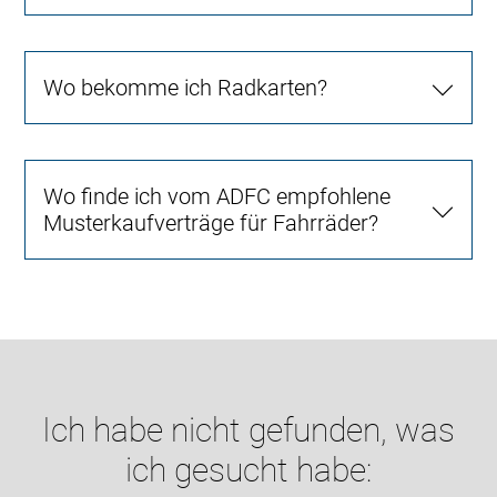
Wo bekomme ich Radkarten?
Wo finde ich vom ADFC empfohlene
Musterkaufverträge für Fahrräder?
Ich habe nicht gefunden, was
ich gesucht habe: