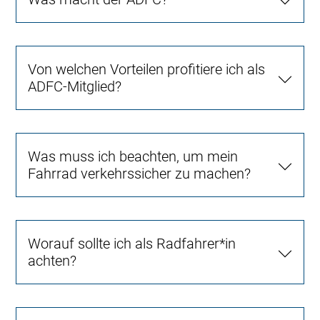
Von welchen Vorteilen profitiere ich als
ADFC-Mitglied?
Was muss ich beachten, um mein
Fahrrad verkehrssicher zu machen?
Worauf sollte ich als Radfahrer*in
achten?