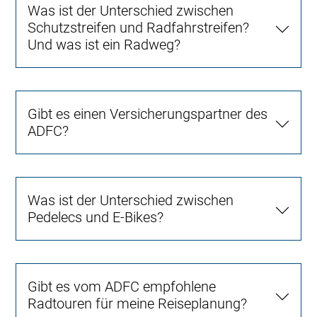
Was ist der Unterschied zwischen
Schutzstreifen und Radfahrstreifen?
Und was ist ein Radweg?
Gibt es einen Versicherungspartner des
ADFC?
Was ist der Unterschied zwischen
Pedelecs und E-Bikes?
Gibt es vom ADFC empfohlene
Radtouren für meine Reiseplanung?