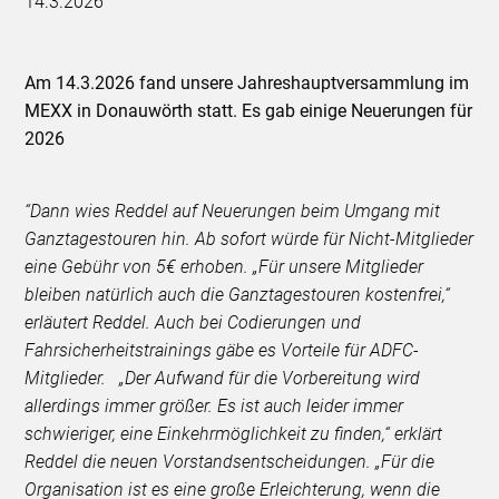
14.3.2026
Am 14.3.2026 fand unsere Jahreshauptversammlung im
MEXX in Donauwörth statt. Es gab einige Neuerungen für
2026
“Dann wies Reddel auf Neuerungen beim Umgang mit
Ganztagestouren hin. Ab sofort würde für Nicht-Mitglieder
eine Gebühr von 5€ erhoben. „Für unsere Mitglieder
bleiben natürlich auch die Ganztagestouren kostenfrei,“
erläutert Reddel. Auch bei Codierungen und
Fahrsicherheitstrainings gäbe es Vorteile für ADFC-
Mitglieder. „Der Aufwand für die Vorbereitung wird
allerdings immer größer. Es ist auch leider immer
schwieriger, eine Einkehrmöglichkeit zu finden,“ erklärt
Reddel die neuen Vorstandsentscheidungen. „Für die
Organisation ist es eine große Erleichterung, wenn die