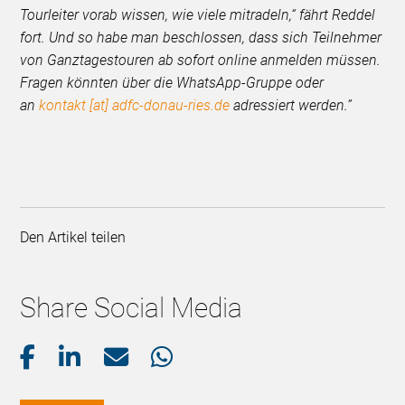
Tourleiter vorab wissen, wie viele mitradeln,“ fährt Reddel
fort. Und so habe man beschlossen, dass sich Teilnehmer
von Ganztagestouren ab sofort online anmelden müssen.
Fragen könnten über die WhatsApp-Gruppe oder
an
kontakt [at] adfc-donau-ries.de
adressiert werden.”
Den Artikel teilen
Share Social Media