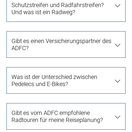
Schutzstreifen und Radfahrstreifen?
Und was ist ein Radweg?
Gibt es einen Versicherungspartner des
ADFC?
Was ist der Unterschied zwischen
Pedelecs und E-Bikes?
Gibt es vom ADFC empfohlene
Radtouren für meine Reiseplanung?