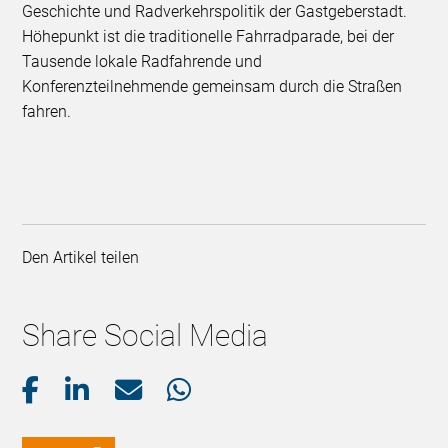
Geschichte und Radverkehrspolitik der Gastgeberstadt.
Höhepunkt ist die traditionelle Fahrradparade, bei der
Tausende lokale Radfahrende und
Konferenzteilnehmende gemeinsam durch die Straßen
fahren.
Den Artikel teilen
Share Social Media