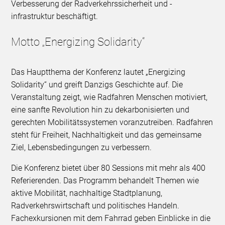
Verbesserung der Radverkehrssicherheit und -
infrastruktur beschäftigt.
Motto „Energizing Solidarity“
Das Hauptthema der Konferenz lautet „Energizing
Solidarity“ und greift Danzigs Geschichte auf. Die
Veranstaltung zeigt, wie Radfahren Menschen motiviert,
eine sanfte Revolution hin zu dekarbonisierten und
gerechten Mobilitätssystemen voranzutreiben. Radfahren
steht für Freiheit, Nachhaltigkeit und das gemeinsame
Ziel, Lebensbedingungen zu verbessern.
Die Konferenz bietet über 80 Sessions mit mehr als 400
Referierenden. Das Programm behandelt Themen wie
aktive Mobilität, nachhaltige Stadtplanung,
Radverkehrswirtschaft und politisches Handeln.
Fachexkursionen mit dem Fahrrad geben Einblicke in die