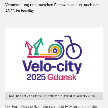
Veranstaltung und tauschen Fachwissen aus. Auch der
ADFC ist beteiligt.
Das Logo der Velo-city 2025 Konferenz in Danzig. © Velo-city 2025
Der Europäische Radfahrerverband ECF organisiert die