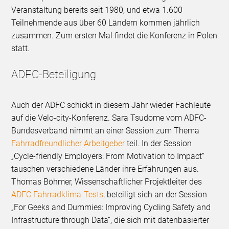
Veranstaltung bereits seit 1980, und etwa 1.600
Teilnehmende aus über 60 Ländern kommen jährlich
zusammen. Zum ersten Mal findet die Konferenz in Polen
statt.
ADFC-Beteiligung
Auch der ADFC schickt in diesem Jahr wieder Fachleute
auf die Velo-city-Konferenz. Sara Tsudome vom ADFC-
Bundesverband nimmt an einer Session zum Thema
Fahrradfreundlicher Arbeitgeber
teil. In der Session
„Cycle-friendly Employers: From Motivation to Impact“
tauschen verschiedene Länder ihre Erfahrungen aus.
Thomas Böhmer, Wissenschaftlicher Projektleiter des
ADFC Fahrradklima-Tests
, beteiligt sich an der Session
„For Geeks and Dummies: Improving Cycling Safety and
Infrastructure through Data“, die sich mit datenbasierter