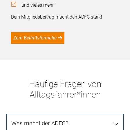
und vieles mehr
Dein Mitgliedsbeitrag macht den ADFC stark!
Zum Beitrittsformular
Häufige Fragen von
Alltagsfahrer*innen
Was macht der ADFC?