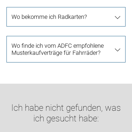
Wo bekomme ich Radkarten?
Wo finde ich vom ADFC empfohlene
Musterkaufverträge für Fahrräder?
Ich habe nicht gefunden, was
ich gesucht habe: