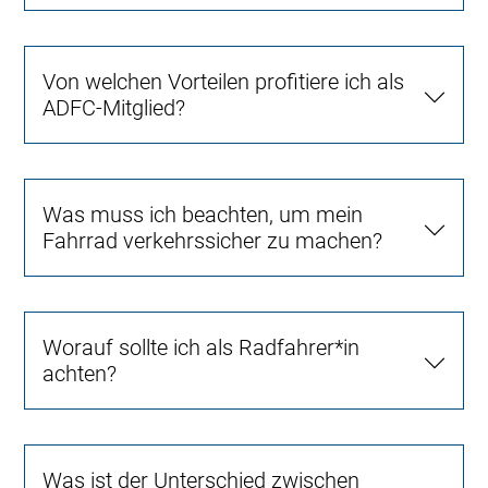
Von welchen Vorteilen profitiere ich als
ADFC-Mitglied?
Was muss ich beachten, um mein
Fahrrad verkehrssicher zu machen?
Worauf sollte ich als Radfahrer*in
achten?
Was ist der Unterschied zwischen