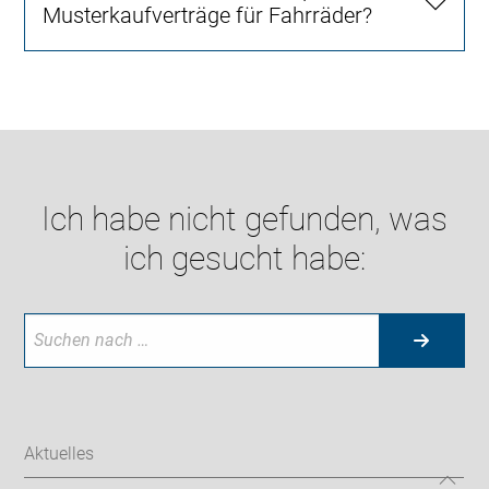
Musterkaufverträge für Fahrräder?
Ich habe nicht gefunden, was
ich gesucht habe:
Aktuelles