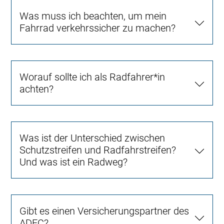
Was muss ich beachten, um mein
Fahrrad verkehrssicher zu machen?
Worauf sollte ich als Radfahrer*in
achten?
Was ist der Unterschied zwischen
Schutzstreifen und Radfahrstreifen?
Und was ist ein Radweg?
Gibt es einen Versicherungspartner des
ADFC?