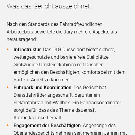
Was das Gericht auszeichnet
Nach den Standards des Fahrradfreundlichen
Arbeitgebers bewertete die Jury mehrere Aspekte als
herausragend:
Infrastruktur
: Das OLG Düsseldorf bietet sichere,
wettergeschützte und barrierefreie Stellplätze.
Großzügige Umkleidekabinen mit Duschen
ermöglichen den Beschäftigten, komfortabel mit dem
Rad zur Arbeit zu kommen.
Fuhrpark und Koordination
: Das Gericht hat
Dienstfahrräder angeschafft, darunter ein
Elektrofahrrad mit Wallbox. Ein Fahrradkoordinator
sorgt dafür, dass das Thema dauerhaft
Aufmerksamkeit erhält.
Engagement der Beschäftigten
: Angehörige des
Oberlandesgerichts nehmen seit mehreren Jahren mit