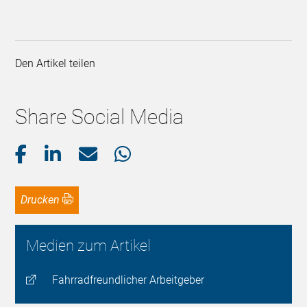
Den Artikel teilen
Share Social Media
Drucken
Medien zum Artikel
Fahrradfreundlicher Arbeitgeber