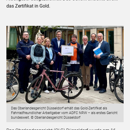
das Zertifikat in Gold.
Das Oberlandesgericht Düsseldorf erhält das Gold-Zertifikat als
Fahrradfreundlicher Arbeitgeber vom ADFC NRW – als erstes Gericht
bundesweit. © Oberlandesgericht Düsseldorf