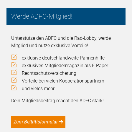
Werde ADFC-Mitglied!
Unterstütze den ADFC und die Rad-Lobby, werde
Mitglied und nutze exklusive Vorteile!
exklusive deutschlandweite Pannenhilfe
exklusives Mitgliedermagazin als E-Paper
Rechtsschutzversicherung
Vorteile bei vielen Kooperationspartnern
und vieles mehr
Dein Mitgliedsbeitrag macht den ADFC stark!
Zum Beitrittsformular