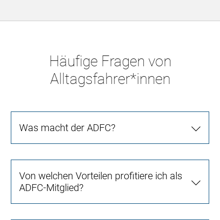
Häufige Fragen von
Alltagsfahrer*innen
Was macht der ADFC?
Von welchen Vorteilen profitiere ich als
ADFC-Mitglied?