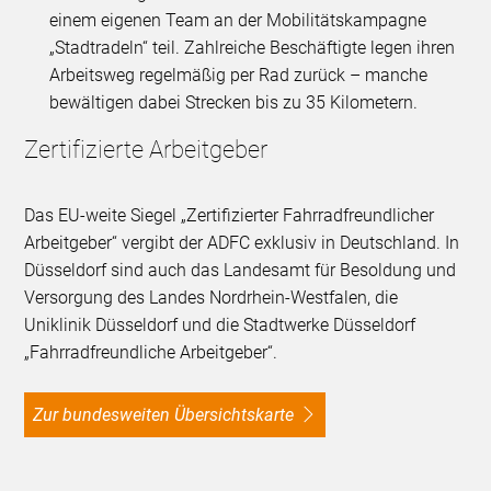
einem eigenen Team an der Mobilitätskampagne
„Stadtradeln“ teil. Zahlreiche Beschäftigte legen ihren
Arbeitsweg regelmäßig per Rad zurück – manche
bewältigen dabei Strecken bis zu 35 Kilometern.
Zertifizierte Arbeitgeber
Das EU-weite Siegel „Zertifizierter Fahrradfreundlicher
Arbeitgeber“ vergibt der ADFC exklusiv in Deutschland. In
Düsseldorf sind auch das Landesamt für Besoldung und
Versorgung des Landes Nordrhein-Westfalen, die
Uniklinik Düsseldorf und die Stadtwerke Düsseldorf
„Fahrradfreundliche Arbeitgeber“.
Zur bundesweiten Übersichtskarte