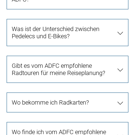
Was ist der Unterschied zwischen
Pedelecs und E-Bikes?
Gibt es vom ADFC empfohlene
Radtouren für meine Reiseplanung?
Wo bekomme ich Radkarten?
Wo finde ich vom ADFC empfohlene